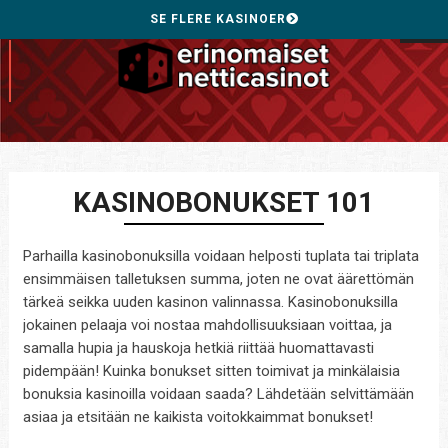
SE FLERE KASINOER
CASINO 777 ARVOSTELU
INSTACASINON ARVOSTELU
KASINOBONUKSET 101
KARAMBA CASINON ARVOSTELU
Parhailla kasinobonuksilla voidaan helposti tuplata tai triplata
ensimmäisen talletuksen summa, joten ne ovat äärettömän
MUSIC HALL CASINON ARVOSTELU
tärkeä seikka uuden kasinon valinnassa. Kasinobonuksilla
jokainen pelaaja voi nostaa mahdollisuuksiaan voittaa, ja
PLAY MILLION CASINO
samalla hupia ja hauskoja hetkiä riittää huomattavasti
pidempään! Kuinka bonukset sitten toimivat ja minkälaisia
YUKON GOLD CASINON ARVOSTELU
bonuksia kasinoilla voidaan saada? Lähdetään selvittämään
asiaa ja etsitään ne kaikista voitokkaimmat bonukset!