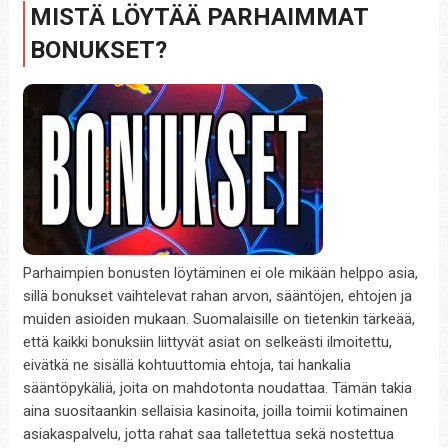
MISTÄ LÖYTÄÄ PARHAIMMAT
SLOTIT – KASINOIDEN IKISUOSIKIT
BONUKSET?
BEETLE JEWELS SLOTIN ARVOSTELU
CENTURION-SLOTIN ARVOSTELU
GEM ROCKS SLOTTI ARVOSTELU
SLOTTIEN KUNINGAS MIDAS
Parhaimpien bonusten löytäminen ei ole mikään helppo asia,
GOLD KING SLOTIN ARVOSTELU
sillä bonukset vaihtelevat rahan arvon, sääntöjen, ehtojen ja
muiden asioiden mukaan. Suomalaisille on tietenkin tärkeää,
että kaikki bonuksiin liittyvät asiat on selkeästi ilmoitettu,
HUGO 2 -SLOTTI ARVOSTELU
eivätkä ne sisällä kohtuuttomia ehtoja, tai hankalia
sääntöpykäliä, joita on mahdotonta noudattaa. Tämän takia
IMPERIAL OPERA -SLOTTI ARVOSTELU
aina suositaankin sellaisia kasinoita, joilla toimii kotimainen
asiakaspalvelu, jotta rahat saa talletettua sekä nostettua
MIDAS GOLD SLOTTI -ARVOSTELU