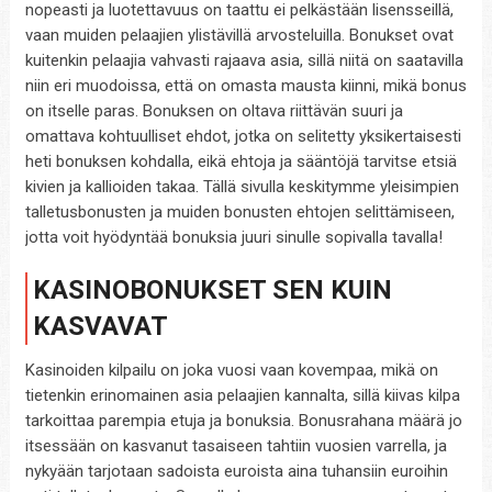
nopeasti ja luotettavuus on taattu ei pelkästään lisensseillä,
vaan muiden pelaajien ylistävillä arvosteluilla. Bonukset ovat
PLAYBOY GOLD SLOTTI ARVOSTELU
kuitenkin pelaajia vahvasti rajaava asia, sillä niitä on saatavilla
niin eri muodoissa, että on omasta mausta kiinni, mikä bonus
SUGAR POP 2: DOUBLE DIPPER ARVOSTELU
on itselle paras. Bonuksen on oltava riittävän suuri ja
omattava kohtuulliset ehdot, jotka on selitetty yksikertaisesti
heti bonuksen kohdalla, eikä ehtoja ja sääntöjä tarvitse etsiä
kivien ja kallioiden takaa. Tällä sivulla keskitymme yleisimpien
talletusbonusten ja muiden bonusten ehtojen selittämiseen,
KAIKKI ILMAISKIERROKSISTA
jotta voit hyödyntää bonuksia juuri sinulle sopivalla tavalla!
KASINOBONUKSET 101
KASINOBONUKSET SEN KUIN
KASVAVAT
KIERRÄTYSVAATIMUKSET
Kasinoiden kilpailu on joka vuosi vaan kovempaa, mikä on
TERVETULOA SIVUSTOLLE!
tietenkin erinomainen asia pelaajien kannalta, sillä kiivas kilpa
tarkoittaa parempia etuja ja bonuksia. Bonusrahana määrä jo
itsessään on kasvanut tasaiseen tahtiin vuosien varrella, ja
nykyään tarjotaan sadoista euroista aina tuhansiin euroihin