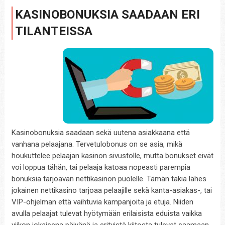
KASINOBONUKSIA SAADAAN ERI
TILANTEISSA
Kasinobonuksia saadaan sekä uutena asiakkaana että
vanhana pelaajana. Tervetulobonus on se asia, mikä
houkuttelee pelaajan kasinon sivustolle, mutta bonukset eivät
voi loppua tähän, tai pelaaja katoaa nopeasti parempia
bonuksia tarjoavan nettikasinon puolelle. Tämän takia lähes
jokainen nettikasino tarjoaa pelaajille sekä kanta-asiakas-, tai
VIP-ohjelman että vaihtuvia kampanjoita ja etuja. Niiden
avulla pelaajat tulevat hyötymään erilaisista eduista vaikka