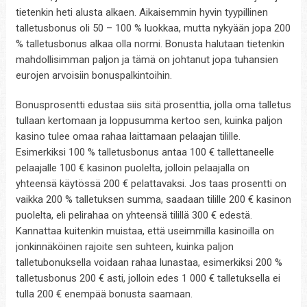
tietenkin heti alusta alkaen. Aikaisemmin hyvin tyypillinen
talletusbonus oli 50 – 100 % luokkaa, mutta nykyään jopa 200
% talletusbonus alkaa olla normi. Bonusta halutaan tietenkin
mahdollisimman paljon ja tämä on johtanut jopa tuhansien
eurojen arvoisiin bonuspalkintoihin.
Bonusprosentti edustaa siis sitä prosenttia, jolla oma talletus
tullaan kertomaan ja loppusumma kertoo sen, kuinka paljon
kasino tulee omaa rahaa laittamaan pelaajan tilille.
Esimerkiksi 100 % talletusbonus antaa 100 € tallettaneelle
pelaajalle 100 € kasinon puolelta, jolloin pelaajalla on
yhteensä käytössä 200 € pelattavaksi. Jos taas prosentti on
vaikka 200 % talletuksen summa, saadaan tilille 200 € kasinon
puolelta, eli pelirahaa on yhteensä tilillä 300 € edestä.
Kannattaa kuitenkin muistaa, että useimmilla kasinoilla on
jonkinnäköinen rajoite sen suhteen, kuinka paljon
talletubonuksella voidaan rahaa lunastaa, esimerkiksi 200 %
talletusbonus 200 € asti, jolloin edes 1 000 € talletuksella ei
tulla 200 € enempää bonusta saamaan.