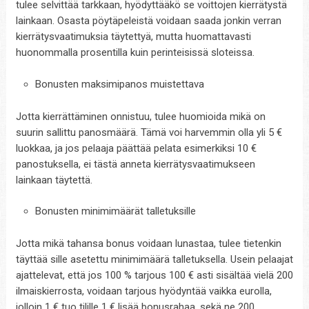
tulee selvittää tarkkaan, hyödyttääkö se voittojen kierrätystä
lainkaan. Osasta pöytäpeleistä voidaan saada jonkin verran
kierrätysvaatimuksia täytettyä, mutta huomattavasti
huonommalla prosentilla kuin perinteisissä sloteissa.
Bonusten maksimipanos muistettava
Jotta kierrättäminen onnistuu, tulee huomioida mikä on
suurin sallittu panosmäärä. Tämä voi harvemmin olla yli 5 €
luokkaa, ja jos pelaaja päättää pelata esimerkiksi 10 €
panostuksella, ei tästä anneta kierrätysvaatimukseen
lainkaan täytettä.
Bonusten minimimäärät talletuksille
Jotta mikä tahansa bonus voidaan lunastaa, tulee tietenkin
täyttää sille asetettu minimimäärä talletuksella. Usein pelaajat
ajattelevat, että jos 100 % tarjous 100 € asti sisältää vielä 200
ilmaiskierrosta, voidaan tarjous hyödyntää vaikka eurolla,
jolloin 1 € tuo tilille 1 € lisää bonusrahaa, sekä ne 200