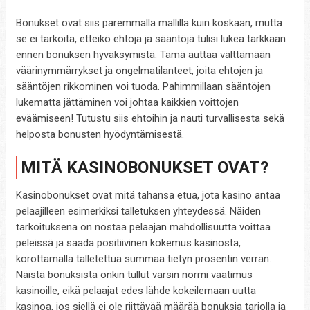
Bonukset ovat siis paremmalla mallilla kuin koskaan, mutta
se ei tarkoita, etteikö ehtoja ja sääntöjä tulisi lukea tarkkaan
ennen bonuksen hyväksymistä. Tämä auttaa välttämään
väärinymmärrykset ja ongelmatilanteet, joita ehtojen ja
sääntöjen rikkominen voi tuoda. Pahimmillaan sääntöjen
lukematta jättäminen voi johtaa kaikkien voittojen
eväämiseen! Tutustu siis ehtoihin ja nauti turvallisesta sekä
helposta bonusten hyödyntämisestä.
MITÄ KASINOBONUKSET OVAT?
Kasinobonukset ovat mitä tahansa etua, jota kasino antaa
pelaajilleen esimerkiksi talletuksen yhteydessä. Näiden
tarkoituksena on nostaa pelaajan mahdollisuutta voittaa
peleissä ja saada positiivinen kokemus kasinosta,
korottamalla talletettua summaa tietyn prosentin verran.
Näistä bonuksista onkin tullut varsin normi vaatimus
kasinoille, eikä pelaajat edes lähde kokeilemaan uutta
kasinoa, jos siellä ei ole riittävää määrää bonuksia tarjolla ja